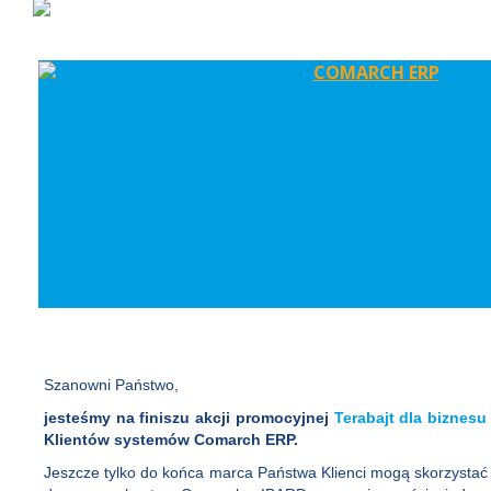
Szanowni Państwo,
jesteśmy na finiszu akcji promocyjnej
Terabajt dla biznesu
Klientów systemów Comarch ERP.
Jeszcze tylko do końca marca Państwa Klienci mogą skorzystać 