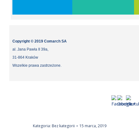
Copyright © 2019 Comarch SA
al. Jana Pawła II 39a,
31-864 Kraków
Wszelkie prawa zastrzeżone.
Kategoria:
Bez kategorii
15 marca, 2019