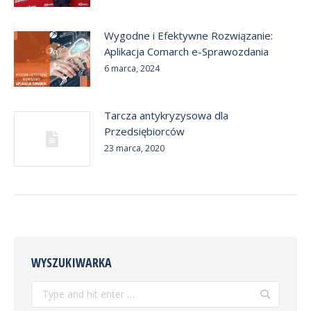
Wygodne i Efektywne Rozwiązanie:
Aplikacja Comarch e-Sprawozdania
6 marca, 2024
Tarcza antykryzysowa dla
Przedsiębiorców
23 marca, 2020
WYSZUKIWARKA
Search: