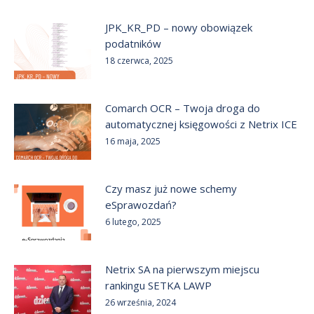
JPK_KR_PD – nowy obowiązek
podatników
18 czerwca, 2025
Comarch OCR – Twoja droga do
automatycznej księgowości z Netrix ICE
16 maja, 2025
Czy masz już nowe schemy
eSprawozdań?
6 lutego, 2025
Netrix SA na pierwszym miejscu
rankingu SETKA LAWP
26 września, 2024