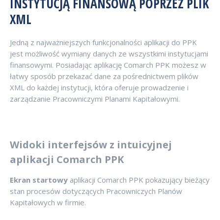
INSTYTUCJĄ FINANSOWĄ POPRZEZ PLIK
XML
Jedną z najważniejszych funkcjonalności aplikacji do PPK
jest możliwość wymiany danych ze wszystkimi instytucjami
finansowymi. Posiadając aplikację Comarch PPK możesz w
łatwy sposób przekazać dane za pośrednictwem plików
XML do każdej instytucji, która oferuje prowadzenie i
zarządzanie Pracowniczymi Planami Kapitałowymi.
Widoki interfejsów z intuicyjnej
aplikacji Comarch PPK
Ekran startowy
aplikacji Comarch PPK pokazujący bieżący
stan procesów dotyczących Pracowniczych Planów
Kapitałowych w firmie.