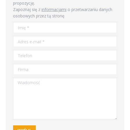
propozycję.
Zapoznaj się z
informacjami
o przetwarzaniu danych
osobowych przez tą stronę
Imię *
Adres e-mail *
Telefon
Firma
Wiadomość