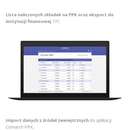
Lista naliczonych składek na PPK oraz eksport do
instytucji finansowej
TFI.
Import danych z źródeł zewnętrznych
do aplikacji
Comarch PPK.