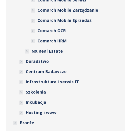
Comarch Mobile Zarządzanie
Comarch Mobile Sprzedaż
Comarch OCR
Comarch HRM
NX Real Estate
Doradztwo
Centrum Badawcze
Infrastruktura i serwis IT
Szkolenia
Inkubacja
Hosting i www
Branże