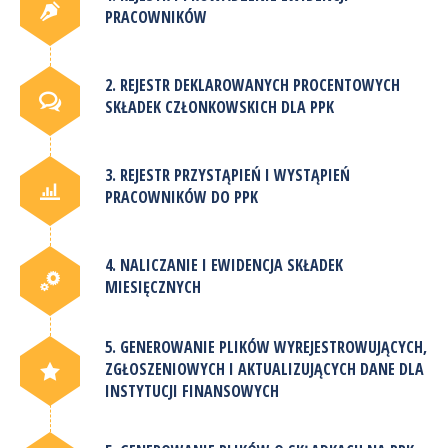
PRACOWNIKÓW
2. REJESTR DEKLAROWANYCH PROCENTOWYCH
SKŁADEK CZŁONKOWSKICH DLA PPK
3. REJESTR PRZYSTĄPIEŃ I WYSTĄPIEŃ
PRACOWNIKÓW DO PPK
4. NALICZANIE I EWIDENCJA SKŁADEK
MIESIĘCZNYCH
5. GENEROWANIE PLIKÓW WYREJESTROWUJĄCYCH,
ZGŁOSZENIOWYCH I AKTUALIZUJĄCYCH DANE DLA
INSTYTUCJI FINANSOWYCH