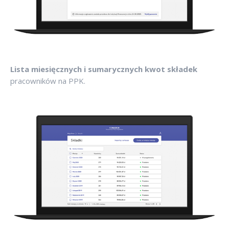
Lista miesięcznych i sumarycznych kwot składek
pracowników na PPK.