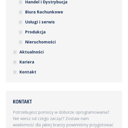
Handel i Dystrybucja
Biura Rachunkowe
Usługi i serwis
Produkcja
Nieruchomości
Aktualności
Kariera
Kontakt
KONTAKT
Potrzebujesz pomocy w doborze oprogramowania?
Nie wiesz od czego zacząć? Zostaw nam
wiadomość dla jakiej branży powinniśmy przygotować