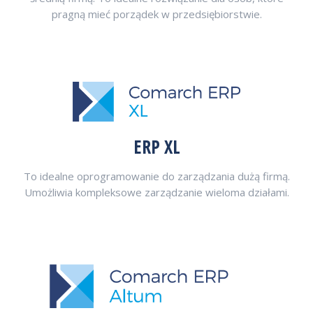
pragną mieć porządek w przedsiębiorstwie.
ERP XL
To idealne oprogramowanie do zarządzania dużą firmą.
Umożliwia kompleksowe zarządzanie wieloma działami.