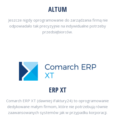
ALTUM
Jeszcze nigdy oprogramowanie do zarządzania firmą nie
odpowiadało tak precyzyjnie na indywidualne potrzeby
przedsiębiorców.
ERP XT
Comarch ERP XT (dawniej iFaktury24) to oprogramowanie
dedykowane małym firmom, które nie potrzebują równie
zaawansowanych systemów jak w przypadku korporacji.