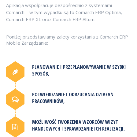
Aplikacja współpracuje bezpośrednio z systemami
Comarch – w tym wypadku są to Comarch ERP Optima,
Comarch ERP XL oraz Comarch ERP Altum.
Poniżej przedstawiamy zalety korzystania z Comarch ERP
Mobile Zarządzanie:
PLANOWANIE I PRZEPLANOWYWANIE W SZYBKI
SPOSÓB,
POTWIERDZANIE I ODRZUCANIA DZIAŁAŃ
PRACOWNIKÓW,
MOŻLIWOŚĆ TWORZENIA WZORCÓW WIZYT
HANDLOWYCH I SPRAWDZANIE ICH REALIZACJI,