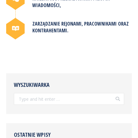
WIADOMOŚCI,
ZARZĄDZANIE REJONAMI, PRACOWNIKAMI ORAZ
KONTRAHENTAMI.
WYSZUKIWARKA
Search:
OSTATNIE WPISY