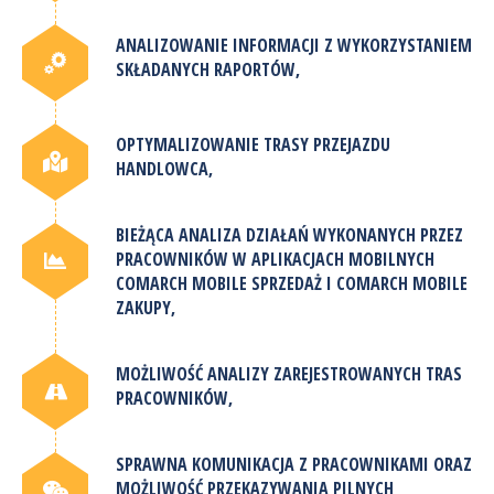
ANALIZOWANIE INFORMACJI Z WYKORZYSTANIEM
SKŁADANYCH RAPORTÓW,
OPTYMALIZOWANIE TRASY PRZEJAZDU
HANDLOWCA,
BIEŻĄCA ANALIZA DZIAŁAŃ WYKONANYCH PRZEZ
PRACOWNIKÓW W APLIKACJACH MOBILNYCH
COMARCH MOBILE SPRZEDAŻ I COMARCH MOBILE
ZAKUPY,
MOŻLIWOŚĆ ANALIZY ZAREJESTROWANYCH TRAS
PRACOWNIKÓW,
SPRAWNA KOMUNIKACJA Z PRACOWNIKAMI ORAZ
MOŻLIWOŚĆ PRZEKAZYWANIA PILNYCH