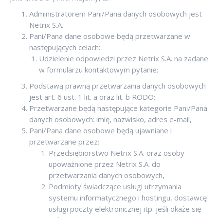
Administratorem Pani/Pana danych osobowych jest
Netrix S.A.
Pani/Pana dane osobowe będą przetwarzane w
następujących celach:
Udzielenie odpowiedzi przez Netrix S.A. na zadane
w formularzu kontaktowym pytanie;
Podstawą prawną przetwarzania danych osobowych
jest art. 6 ust. 1 lit. a oraz lit. b RODO;
Przetwarzane będą następujące kategorie Pani/Pana
danych osobowych: imię, nazwisko, adres e-mail,
Pani/Pana dane osobowe będą ujawniane i
przetwarzane przez:
Przedsiębiorstwo Netrix S.A. oraz osoby
upoważnione przez Netrix S.A. do
przetwarzania danych osobowych,
Podmioty świadczące usługi utrzymania
systemu informatycznego i hostingu, dostawcę
usługi poczty elektronicznej itp. jeśli okaże się