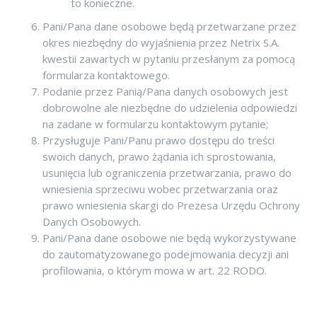
to konieczne.
Pani/Pana dane osobowe będą przetwarzane przez
okres niezbędny do wyjaśnienia przez Netrix S.A.
kwestii zawartych w pytaniu przesłanym za pomocą
formularza kontaktowego.
Podanie przez Panią/Pana danych osobowych jest
dobrowolne ale niezbędne do udzielenia odpowiedzi
na zadane w formularzu kontaktowym pytanie;
Przysługuje Pani/Panu prawo dostępu do treści
swoich danych, prawo żądania ich sprostowania,
usunięcia lub ograniczenia przetwarzania, prawo do
wniesienia sprzeciwu wobec przetwarzania oraz
prawo wniesienia skargi do Prezesa Urzędu Ochrony
Danych Osobowych.
Pani/Pana dane osobowe nie będą wykorzystywane
do zautomatyzowanego podejmowania decyzji ani
profilowania, o którym mowa w art. 22 RODO.