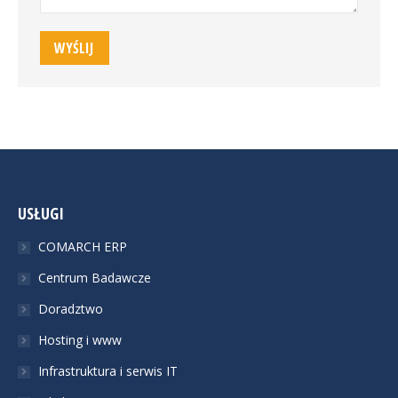
WYŚLIJ
USŁUGI
COMARCH ERP
Centrum Badawcze
Doradztwo
Hosting i www
Infrastruktura i serwis IT