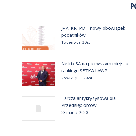
P
JPK_KR_PD – nowy obowiązek
podatników
18 czerwca, 2025
Netrix SA na pierwszym miejscu
rankingu SETKA LAWP
26 września, 2024
Tarcza antykryzysowa dla
Przedsiębiorców
23 marca, 2020