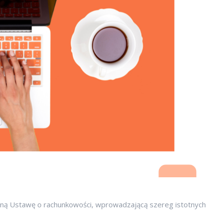
ną Ustawę o rachunkowości, wprowadzającą szereg istotnych