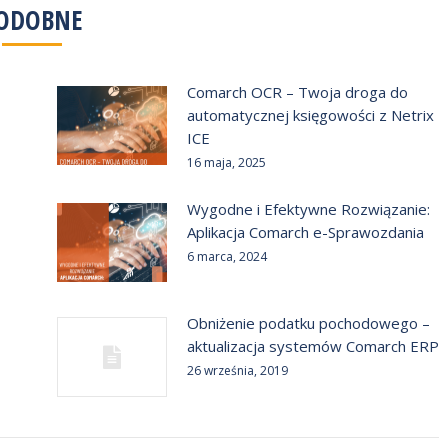
ODOBNE
Comarch OCR – Twoja droga do
automatycznej księgowości z Netrix
ICE
16 maja, 2025
Wygodne i Efektywne Rozwiązanie:
Aplikacja Comarch e-Sprawozdania
6 marca, 2024
Obniżenie podatku pochodowego –
aktualizacja systemów Comarch ERP
26 września, 2019