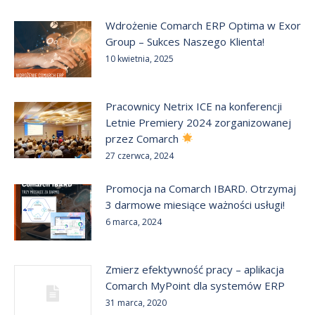
Wdrożenie Comarch ERP Optima w Exor
Group – Sukces Naszego Klienta!
10 kwietnia, 2025
Pracownicy Netrix ICE na konferencji
Letnie Premiery 2024 zorganizowanej
przez Comarch
27 czerwca, 2024
Promocja na Comarch IBARD. Otrzymaj
3 darmowe miesiące ważności usługi!
6 marca, 2024
Zmierz efektywność pracy – aplikacja
Comarch MyPoint dla systemów ERP
31 marca, 2020