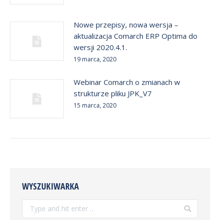
Nowe przepisy, nowa wersja –
aktualizacja Comarch ERP Optima do
wersji 2020.4.1.
19 marca, 2020
Webinar Comarch o zmianach w
strukturze pliku JPK_V7
15 marca, 2020
WYSZUKIWARKA
Search: