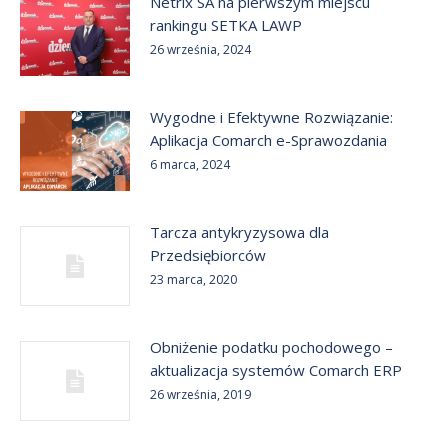
Netrix SA na pierwszym miejscu
rankingu SETKA LAWP
26 września, 2024
Wygodne i Efektywne Rozwiązanie:
Aplikacja Comarch e-Sprawozdania
6 marca, 2024
Tarcza antykryzysowa dla
Przedsiębiorców
23 marca, 2020
Obniżenie podatku pochodowego –
aktualizacja systemów Comarch ERP
26 września, 2019