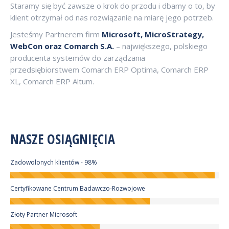
Staramy się być zawsze o krok do przodu i dbamy o to, by
klient otrzymał od nas rozwiązanie na miarę jego potrzeb.
Jesteśmy Partnerem firm
Microsoft, MicroStrategy,
WebCon oraz Comarch S.A.
– największego, polskiego
producenta systemów do zarządzania
przedsiębiorstwem Comarch ERP Optima, Comarch ERP
XL, Comarch ERP Altum.
NASZE OSIĄGNIĘCIA
Zadowolonych klientów - 98%
Certyfikowane Centrum Badawczo-Rozwojowe
Złoty Partner Microsoft