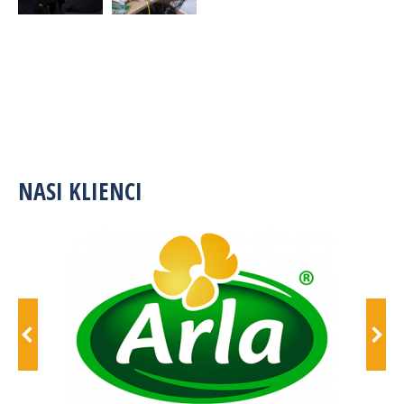
NASI KLIENCI