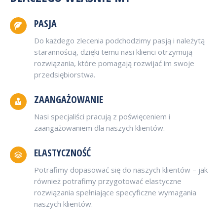
PASJA
Do każdego zlecenia podchodzimy pasją i należytą
starannością, dzięki temu nasi klienci otrzymują
rozwiązania, które pomagają rozwijać im swoje
przedsiębiorstwa.
ZAANGAŻOWANIE
Nasi specjaliści pracują z poświęceniem i
zaangażowaniem dla naszych klientów.
ELASTYCZNOŚĆ
Potrafimy dopasować się do naszych klientów – jak
również potrafimy przygotować elastyczne
rozwiązania spełniające specyficzne wymagania
naszych klientów.