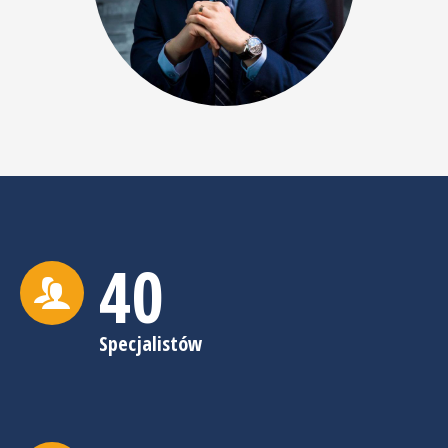
40
Specjalistów