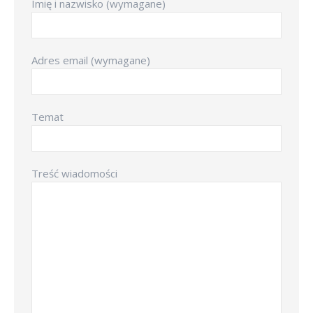
Imię i nazwisko (wymagane)
Adres email (wymagane)
Temat
Treść wiadomości