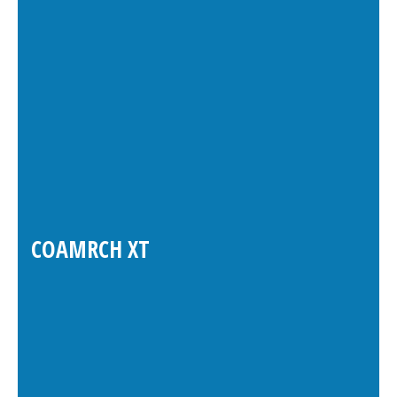
COAMRCH XT