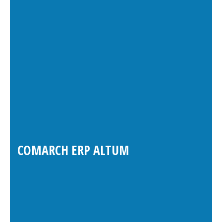
COMARCH ERP ALTUM