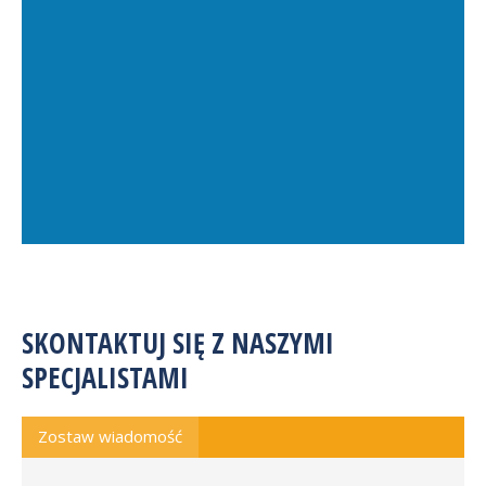
SKONTAKTUJ SIĘ Z NASZYMI
SPECJALISTAMI
Zostaw wiadomość