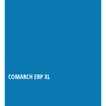
COMARCH ERP XL