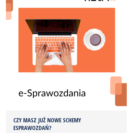
CZY MASZ JUŻ NOWE SCHEMY
ESPRAWOZDAŃ?