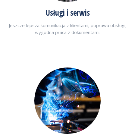
Usługi i serwis
Jeszcze lepsza komunikacja z klientami, poprawa obsługi,
wygodna praca z dokumentami.