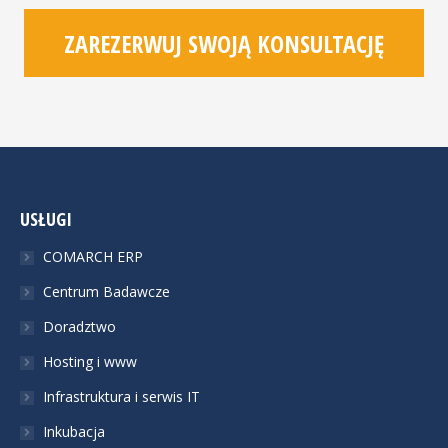
ZAREZERWUJ SWOJĄ KONSULTACJĘ
USŁUGI
COMARCH ERP
Centrum Badawcze
Doradztwo
Hosting i www
Infrastruktura i serwis IT
Inkubacja