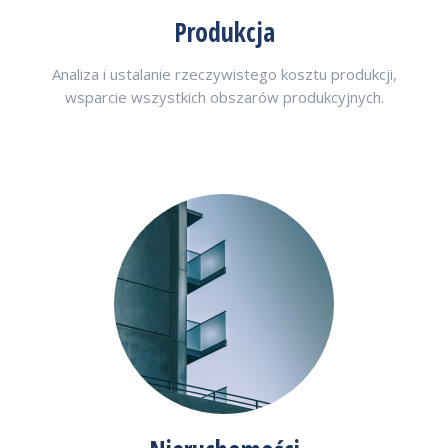
Produkcja
Analiza i ustalanie rzeczywistego kosztu produkcji,
wsparcie wszystkich obszarów produkcyjnych.