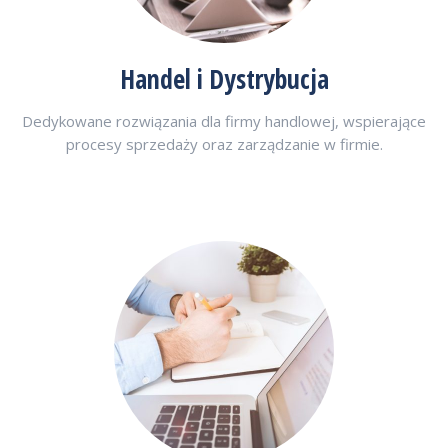
Handel i Dystrybucja
Dedykowane rozwiązania dla firmy handlowej, wspierające
procesy sprzedaży oraz zarządzanie w firmie.