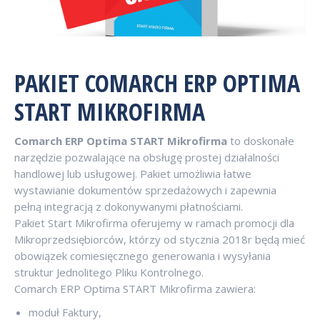
PAKIET COMARCH ERP OPTIMA
START MIKROFIRMA
Comarch ERP Optima START Mikrofirma
to doskonałe
narzędzie pozwalające na obsługę prostej działalności
handlowej lub usługowej. Pakiet umożliwia łatwe
wystawianie dokumentów sprzedażowych i zapewnia
pełną integracją z dokonywanymi płatnościami.
Pakiet Start Mikrofirma oferujemy w ramach promocji dla
Mikroprzedsiębiorców, którzy od stycznia 2018r będą mieć
obowiązek comiesięcznego generowania i wysyłania
struktur Jednolitego Pliku Kontrolnego.
Comarch ERP Optima START Mikrofirma zawiera:
moduł Faktury,