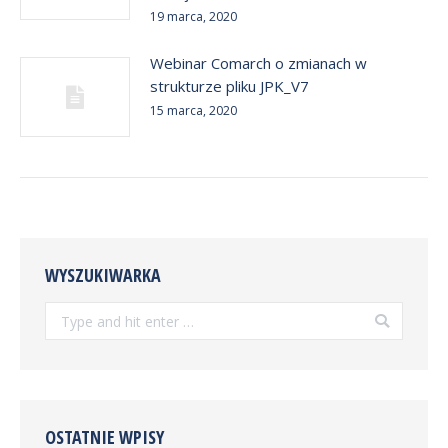
19 marca, 2020
Webinar Comarch o zmianach w
strukturze pliku JPK_V7
15 marca, 2020
WYSZUKIWARKA
Search:
OSTATNIE WPISY