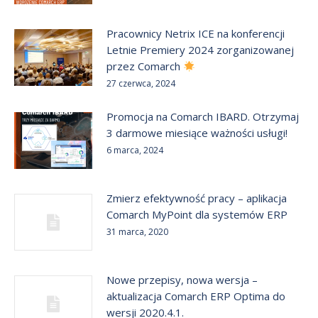
Pracownicy Netrix ICE na konferencji
Letnie Premiery 2024 zorganizowanej
przez Comarch
27 czerwca, 2024
Promocja na Comarch IBARD. Otrzymaj
3 darmowe miesiące ważności usługi!
6 marca, 2024
Zmierz efektywność pracy – aplikacja
Comarch MyPoint dla systemów ERP
31 marca, 2020
Nowe przepisy, nowa wersja –
aktualizacja Comarch ERP Optima do
wersji 2020.4.1.