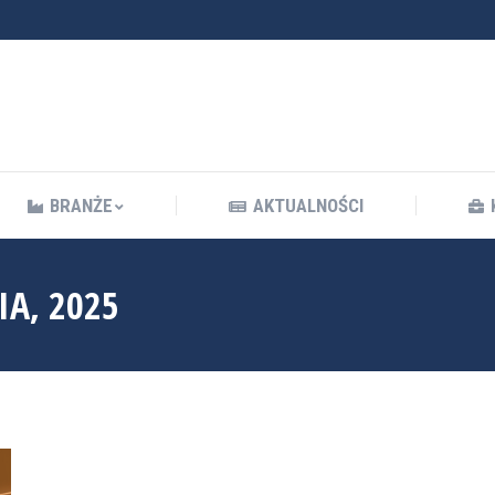
BRANŻE
AKTUALNOŚCI
BRANŻE
AKTUALNOŚCI
IA, 2025