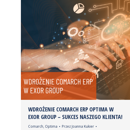
WDROŻENIE COMARCH ERP OPTIMA W
EXOR GROUP – SUKCES NASZEGO KLIENTA!
Comarch
,
Optima
Przez
Joanna Kukier